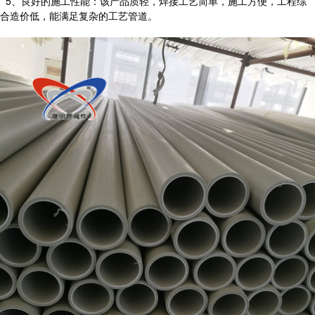
5、良好的施工性能：该产品质轻，焊接工艺简单，施工方便，工程综
合造价低，能满足复杂的工艺管道。