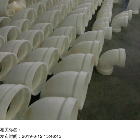
相关标签：
发布时间：2019-6-12 15:46:45