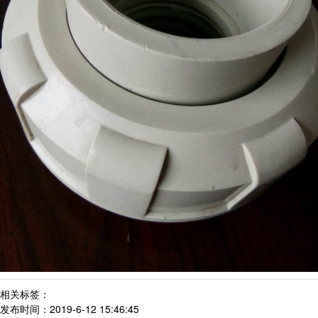
相关标签：
发布时间：2019-6-12 15:46:45